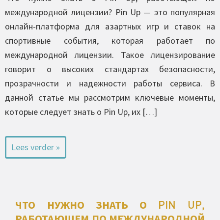
международной лицензии? Pin Up — это популярная
онлайн-платформа для азартных игр и ставок на
спортивные события, которая работает по
международной лицензии. Такое лицензирование
говорит о высоких стандартах безопасности,
прозрачности и надежности работы сервиса. В
данной статье мы рассмотрим ключевые моменты,
которые следует знать о Pin Up, их […]
Lees verder »
ЧТО НУЖНО ЗНАТЬ О PIN UP,
РАБОТАЮЩЕМ ПО МЕЖДУНАРОДНОЙ