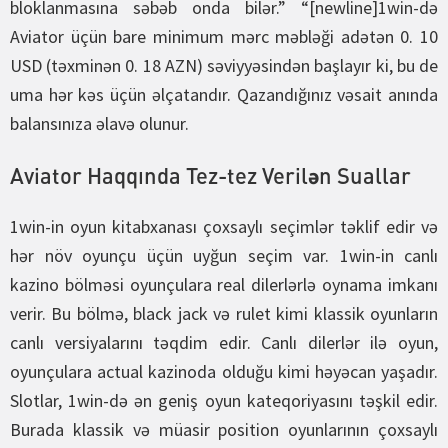
bloklanmasına səbəb onda bilər.” “[newline]1win-də
Aviator üçün bare minimum mərc məbləği adətən 0. 10
USD (təxminən 0. 18 AZN) səviyyəsindən başlayır ki, bu de
uma hər kəs üçün əlçatandır. Qazandığınız vəsait anında
balansınıza əlavə olunur.
Aviator Haqqında Tez-tez Verilən Suallar
1win-in oyun kitabxanası çoxsaylı seçimlər təklif edir və
hər növ oyunçu üçün uyğun seçim var. 1win-in canlı
kazino bölməsi oyunçulara real dilerlərlə oynama imkanı
verir. Bu bölmə, black jack və rulet kimi klassik oyunların
canlı versiyalarını təqdim edir. Canlı dilerlər ilə oyun,
oyunçulara actual kazinoda olduğu kimi həyəcan yaşadır.
Slotlar, 1win-də ən geniş oyun kateqoriyasını təşkil edir.
Burada klassik və müasir position oyunlarının çoxsaylı