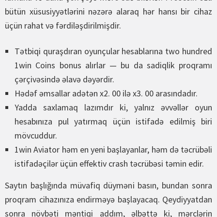
bütün xüsusiyyətlərini nəzərə alaraq hər hansı bir cihaz
üçün rahat və fərdiləşdirilmişdir.
Tətbiqi quraşdıran oyunçular hesablarına two hundred
1win Coins bonus alırlar — bu da sadiqlik proqramı
çərçivəsində əlavə dəyərdir.
Hədəf əmsallar adətən x2. 00 ilə x3. 00 arasındadır.
Yadda saxlamaq lazımdır ki, yalnız əvvəllər oyun
hesabınıza pul yatırmaq üçün istifadə edilmiş biri
mövcuddur.
1win Aviator həm en yeni başlayanlar, həm də təcrübəli
istifadəçilər üçün effektiv crash təcrübəsi təmin edir.
Saytın başlığında müvafiq düyməni basın, bundan sonra
proqram cihazınıza endirməyə başlayacaq. Qeydiyyatdan
sonra növbəti məntiqi addım, əlbəttə ki, mərclərin