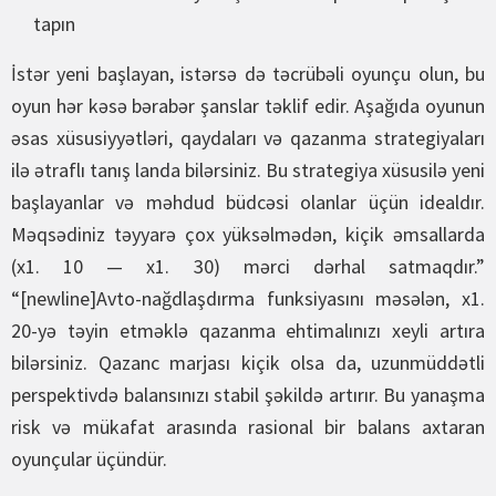
tapın
İstər yeni başlayan, istərsə də təcrübəli oyunçu olun, bu
oyun hər kəsə bərabər şanslar təklif edir. Aşağıda oyunun
əsas xüsusiyyətləri, qaydaları və qazanma strategiyaları
ilə ətraflı tanış landa bilərsiniz. Bu strategiya xüsusilə yeni
başlayanlar və məhdud büdcəsi olanlar üçün idealdır.
Məqsədiniz təyyarə çox yüksəlmədən, kiçik əmsallarda
(x1. 10 — x1. 30) mərci dərhal satmaqdır.”
“[newline]Avto-nağdlaşdırma funksiyasını məsələn, x1.
20-yə təyin etməklə qazanma ehtimalınızı xeyli artıra
bilərsiniz. Qazanc marjası kiçik olsa da, uzunmüddətli
perspektivdə balansınızı stabil şəkildə artırır. Bu yanaşma
risk və mükafat arasında rasional bir balans axtaran
oyunçular üçündür.