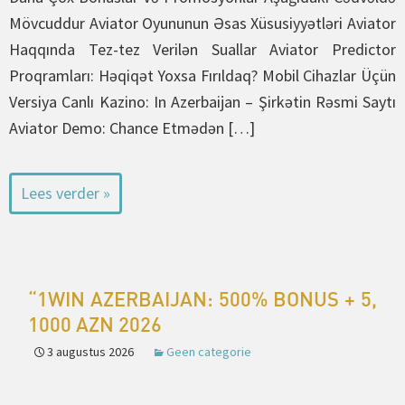
Mövcuddur Aviator Oyununun Əsas Xüsusiyyətləri Aviator
Haqqında Tez-tez Verilən Suallar Aviator Predictor
Proqramları: Həqiqət Yoxsa Fırıldaq? Mobil Cihazlar Üçün
Versiya Canlı Kazino: In Azerbaijan – Şirkətin Rəsmi Saytı
Aviator Demo: Chance Etmədən […]
Lees verder »
“1WIN AZERBAIJAN: 500% BONUS + 5,
1000 AZN 2026
3 augustus 2026
Geen categorie