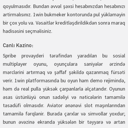
qoyulmasıdır. Bundan əvvəl şəxsi hesabınızdan hesabınızı
artirmalısınız. 1win bukmeker kontorunda pul yükləməyin
bir çox yolu va. Vəsaitlər kreditləşdirildikdən sonra maraq
hadisəsini seçməlisiniz.
Canlı Kazino:
Spribe provayderi tərəfindən yaradılan bu sosial
multiplayer oyunu, oyunçulara saniyələr ərzində
mərclərini artırmaq və şəffaf şəkildə qazanmaq fürsəti
verir. 1win platformasında bu oyun həm demo rejimində,
həm də real pulla yüksək çarpanlarla əlçatandır. Oyunun
əsas üstünlüyü onun sadəliyi və nəticələrin tamamilə
təsadüfi olmasıdır. Aviator ənənəvi slot maşınlarından
tamamilə fərqlənir. Burada çarxlar və simvollar yoxdur;
bunun əvəzinə ekranda yüksələn bir təyyarə və artan