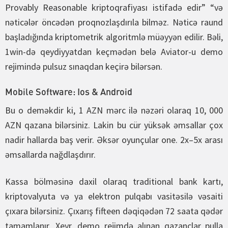
Provably Reasonable kriptoqrafiyası istifadə edir” “və
nəticələr öncədən proqnozlaşdırıla bilməz. Nəticə raund
başladığında kriptometrik algoritmlə müəyyən edilir. Bəli,
1win-də qeydiyyatdan keçmədən belə Aviator-u demo
rejimində pulsuz sınaqdan keçirə bilərsən.
Mobile Software: Ios & Android
Bu o deməkdir ki, 1 AZN mərc ilə nəzəri olaraq 10, 000
AZN qazana bilərsiniz. Lakin bu cür yüksək əmsallar çox
nadir hallarda baş verir. Əksər oyunçular one. 2x–5x arası
əmsallarda nağdlaşdırır.
Kassa bölməsinə daxil olaraq traditional bank kartı,
kriptovalyuta və ya elektron pulqabı vasitəsilə vəsaiti
çıxara bilərsiniz. Çıxarış fifteen dəqiqədən 72 saata qədər
tamamlanır. Xeyr, demo rejimdə alınan qazanclar pulla