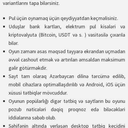
variantlarını tapa bilərsiniz.
Pul üçün oynamaq üçün qeydiyyatdan keçməlisiniz.
Uduşlar bank kartları, elektrum pul kisələri və
kriptovalyuta (Bitcoin, USDT və s. ) vasitəsilə çıxarıla
bilər.
Oyun zamanı əsas məqsəd təyyarə ekrandan uçmadan
əvvəl cashout etmək və artırılan əmsaldan maksimum
gəlir götürməkdir.
Sayt tam olaraq Azərbaycan dilinə tərcümə edilib,
mobil cihazlara optimallaşdırılıb və Android, iOS üçün
xüsusi tətbiqlər mövcuddur.
Oyunun popülarlığı digər tətbiq və saytların bu oyunu
pozub nəticələri dəqiq proqnoz edə biləcəkləri
iddialarına səbəb olub.
Səhifənin altında yerləşən desktop tətbiq keçidini