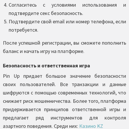
Согласитесь с условиями использования и
подтвердите секс безопасность.
Подтвердите свой email или номер телефона, если
потребуется.
После успешной регистрации, вы сможете пополнить
баланс и начать игру на платформе.
Безопасность и ответственная игра
Pin Up придает большое значение безопасности
своих пользователей. Все транзакции и данные
шифруются с помощью современных технологий, что
снижает риск мошенничества. Более того, платформа
придерживается принципов ответственной игры и
предлагает ряд инструментов для контроля
азартного поведения. Среди них:
Казино KZ