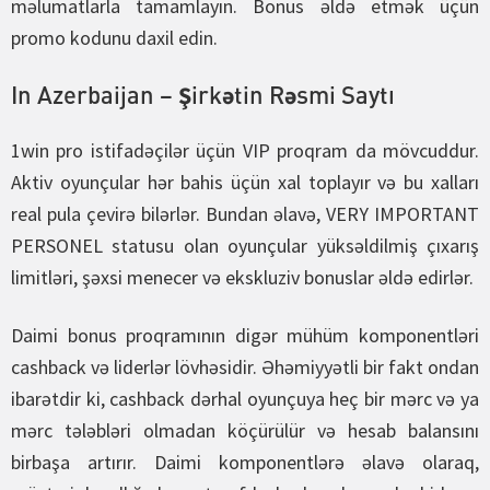
məlumatlarla tamamlayın. Bonus əldə etmək üçün
promo kodunu daxil edin.
In Azerbaijan – Şirkətin Rəsmi Saytı
1win pro istifadəçilər üçün VIP proqram da mövcuddur.
Aktiv oyunçular hər bahis üçün xal toplayır və bu xalları
real pula çevirə bilərlər. Bundan əlavə, VERY IMPORTANT
PERSONEL statusu olan oyunçular yüksəldilmiş çıxarış
limitləri, şəxsi menecer və ekskluziv bonuslar əldə edirlər.
Daimi bonus proqramının digər mühüm komponentləri
cashback və liderlər lövhəsidir. Əhəmiyyətli bir fakt ondan
ibarətdir ki, cashback dərhal oyunçuya heç bir mərc və ya
mərc tələbləri olmadan köçürülür və hesab balansını
birbaşa artırır. Daimi komponentlərə əlavə olaraq,