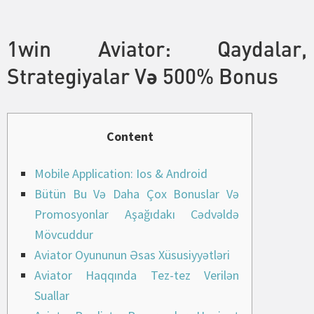
1win Aviator: Qaydalar,
Strategiyalar Və 500% Bonus
Content
Mobile Application: Ios & Android
Bütün Bu Və Daha Çox Bonuslar Və
Promosyonlar Aşağıdakı Cədvəldə
Mövcuddur
Aviator Oyununun Əsas Xüsusiyyətləri
Aviator Haqqında Tez-tez Verilən
Suallar