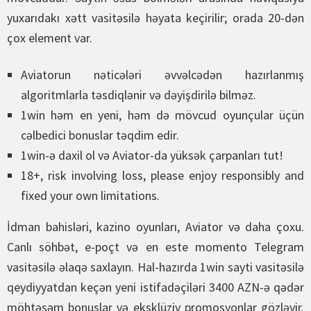
yuxarıdakı xətt vasitəsilə həyata keçirilir; orada 20-dən
çox element var.
Aviatorun nəticələri əvvəlcədən hazırlanmış
algoritmlarla təsdiqlənir və dəyişdirilə bilməz.
1win həm en yeni, həm də mövcud oyunçular üçün
cəlbedici bonuslar təqdim edir.
1win-ə daxil ol və Aviator-da yüksək çarpanları tut!
18+, risk involving loss, please enjoy responsibly and
fixed your own limitations.
İdman bahisləri, kazino oyunları, Aviator və daha çoxu.
Canlı söhbət, e-poçt və en este momento Telegram
vasitəsilə əlaqə saxlayın. Hal-hazırda 1win sayti vasitəsilə
qeydiyyatdan keçən yeni istifadəçiləri 3400 AZN-ə qədər
möhtəşəm bonuslar və eksklüziv promosyonlar gözləyir.