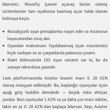
bilərsiniz. Müvafiq işarəni açaraq bütün ödəniş
sistemlərinin tam siyahısına baxmaq üçün tələb olunan
bölməyə keçin.
Məsuliyyətli oyun prinsiplərinə riayət edin və Aviatorun
həyəcanından zövq alın.
Oyundan maksimum faydalanmaq üçün mərclərinizi
kiçik saxlayın və az çarpanlarda pulunuzu çıxarın.
Rulet bölməsində 163 oyun variantı var ki, bu da
sənaye rekorduna yaxındır.
1win platformasında Aviator lowest mərc 0. 20 AZN
olaraq müəyyən edilmişdir. Bu, başlanğıc oyunçular üçün
aşağı giriş həddini deməkdir — böyük riskə ehtiyac
yoxdur. Bəzi oyunçular 1 AZN və ya daha çox mərc edirlər,
lakin ən az 0. 20 AZN-dən başlaya bilərsən. Xeyr, Aviator