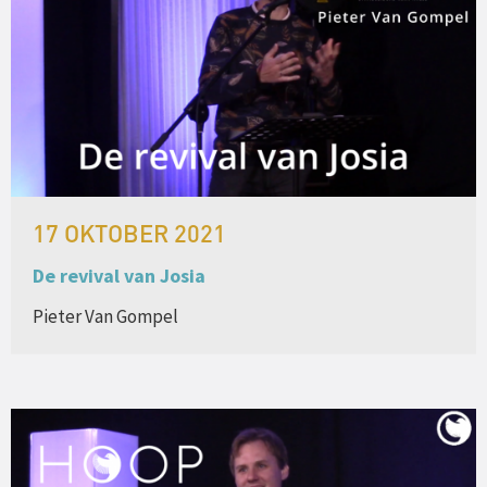
17 OKTOBER 2021
De revival van Josia
Pieter Van Gompel