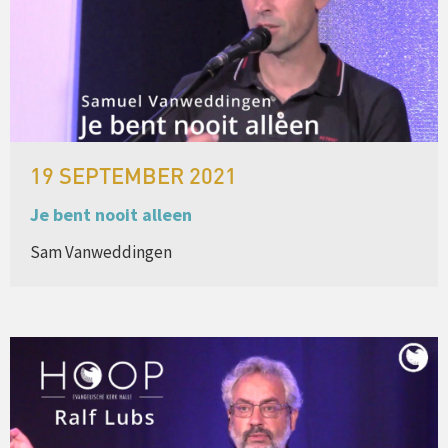
19 SEPTEMBER 2021
Je bent nooit alleen
Sam Vanweddingen