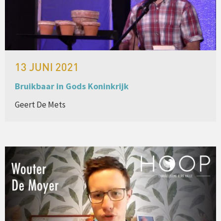
13 JUNI 2021
Bruikbaar in Gods Koninkrijk
Geert De Mets