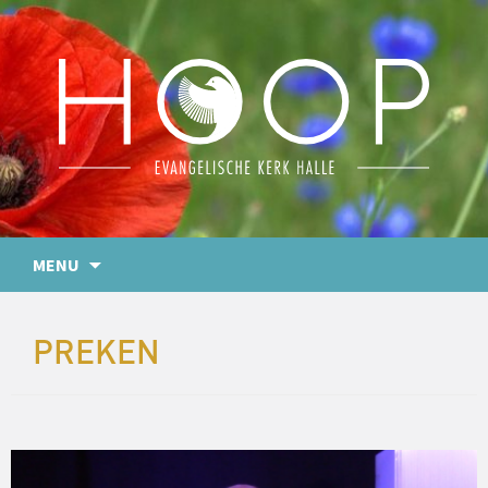
MENU
PREKEN