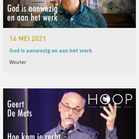
16 MEI 2021
God is aanwezig en aan het werk
Wouter