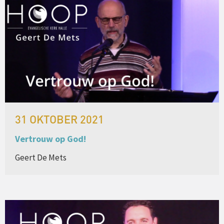
31 OKTOBER 2021
Vertrouw op God!
Geert De Mets