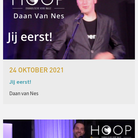
24 OKTOBER 2021
Jij eerst!
Daan van Nes