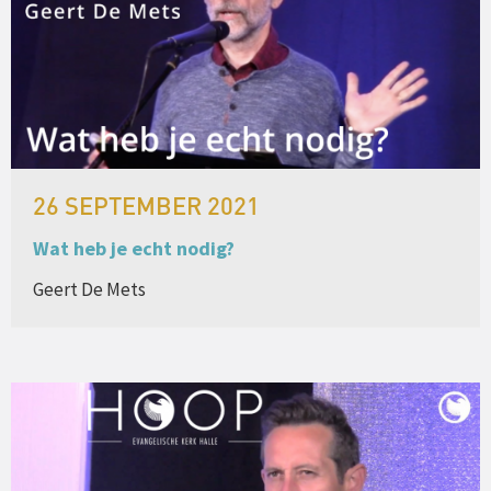
26 SEPTEMBER 2021
Wat heb je echt nodig?
Geert De Mets