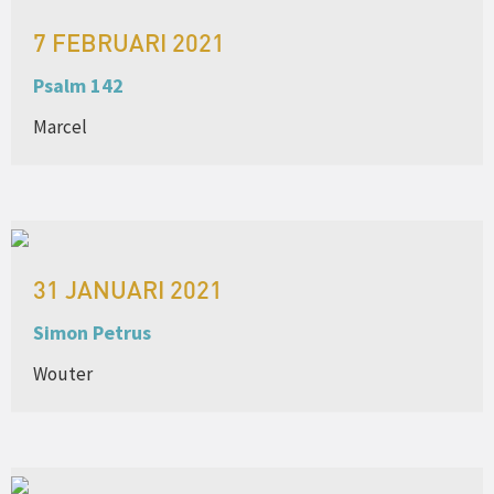
7 FEBRUARI 2021
Psalm 142
Marcel
31 JANUARI 2021
Simon Petrus
Wouter