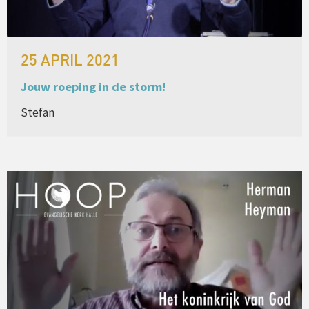
25 APRIL 2021
Jouw roeping in de storm!
Stefan