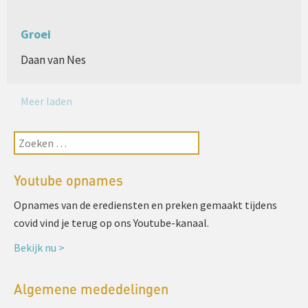
Groei
Daan van Nes
Meer laden
Youtube opnames
Opnames van de erediensten en preken gemaakt tijdens
covid vind je terug op ons Youtube-kanaal.
Bekijk nu >
Algemene mededelingen