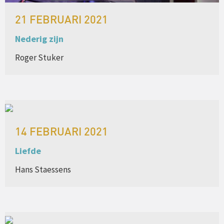
21 FEBRUARI 2021
Nederig zijn
Roger Stuker
14 FEBRUARI 2021
Liefde
Hans Staessens