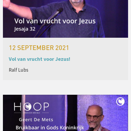
12 SEPTEMBER 2021
Vol van vrucht voor Jezus!
Ralf Lubs