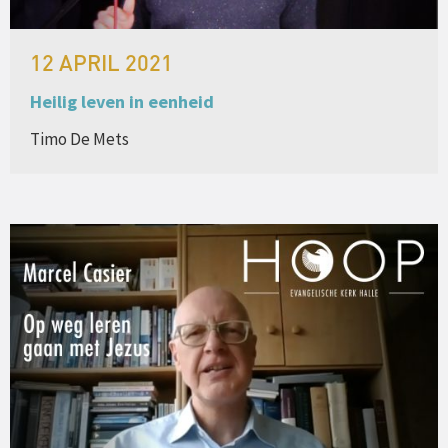
12 APRIL 2021
Heilig leven in eenheid
Timo De Mets