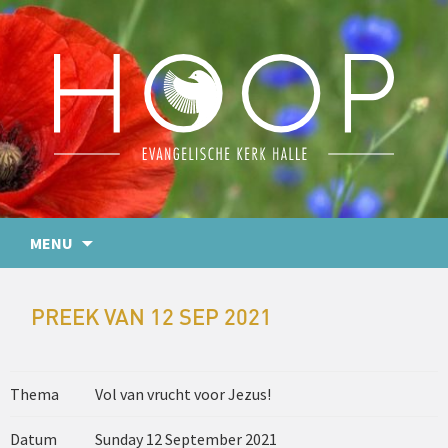
MENU
PREEK VAN 12 SEP 2021
Thema
Vol van vrucht voor Jezus!
Datum
Sunday 12 September 2021