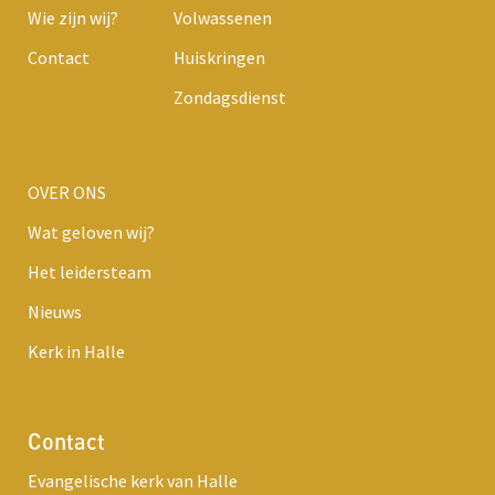
Wie zijn wij?
Volwassenen
Contact
Huiskringen
Zondagsdienst
OVER ONS
Wat geloven wij?
Het leidersteam
Nieuws
Kerk in Halle
Contact
Evangelische kerk van Halle