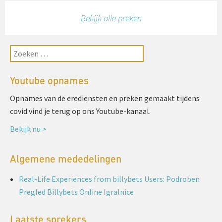
Bekijk alle preken
Youtube opnames
Opnames van de erediensten en preken gemaakt tijdens
covid vind je terug op ons Youtube-kanaal.
Bekijk nu >
Algemene mededelingen
Real-Life Experiences from billybets Users: Podroben
Pregled Billybets Online Igralnice
Laatste sprekers