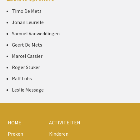
Timo De Mets
Johan Leurelle
Samuel Vanweddingen
Geert De Mets
Marcel Cassier
Roger Stuker
Ralf Lubs
Leslie Message
HOME
ACTIVITEITEN
Preken
Kinderen