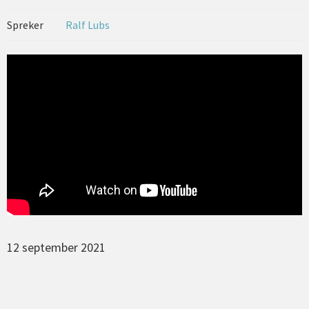
Spreker
Ralf Lubs
12 september 2021