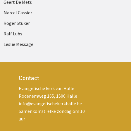
Geert De Mets
Marcel Cassier
Roger Stuker
Ralf Lubs
Leslie Message
Contact
Evangelische kerk van Halle
Rodenemweg 165, 1500 Halle
info@evangelischekerkhalle.be
Samenkomst: elke zondag om 10
uur