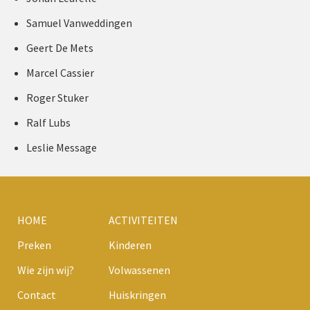
Samuel Vanweddingen
Geert De Mets
Marcel Cassier
Roger Stuker
Ralf Lubs
Leslie Message
HOME
ACTIVITEITEN
Preken
Kinderen
Wie zijn wij?
Volwassenen
Contact
Huiskringen