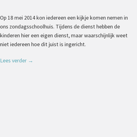
Op 18 mei 2014 kon iedereen een kijkje komen nemen in
ons zondagsschoolhuis. Tijdens de dienst hebben de
kinderen hier een eigen dienst, maar waarschijnlijk weet
niet iedereen hoe dit juist is ingericht.
Lees verder
→