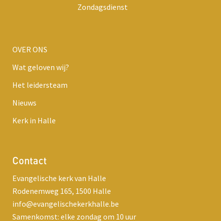
Zondagsdienst
OVER ONS
Wat geloven wij?
Het leidersteam
Nieuws
Kerk in Halle
Contact
Evangelische kerk van Halle
Rodenemweg 165, 1500 Halle
info@evangelischekerkhalle.be
Samenkomst: elke zondag om 10 uur