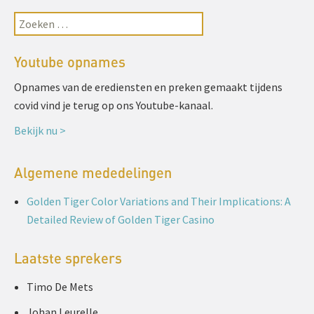
Youtube opnames
Opnames van de erediensten en preken gemaakt tijdens
covid vind je terug op ons Youtube-kanaal.
Bekijk nu >
Algemene mededelingen
Golden Tiger Color Variations and Their Implications: A
Detailed Review of Golden Tiger Casino
Laatste sprekers
Timo De Mets
Johan Leurelle