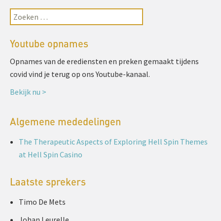
Youtube opnames
Opnames van de erediensten en preken gemaakt tijdens
covid vind je terug op ons Youtube-kanaal.
Bekijk nu >
Algemene mededelingen
The Therapeutic Aspects of Exploring Hell Spin Themes
at Hell Spin Casino
Laatste sprekers
Timo De Mets
Johan Leurelle