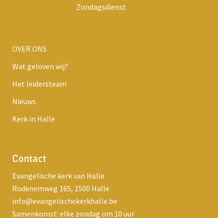
Zondagsdienst
OVER ONS
Wat geloven wij?
Het leidersteam
Nieuws
Kerk in Halle
Contact
Evangelische kerk van Halle
Rodenemweg 165, 1500 Halle
info@evangelischekerkhalle.be
Samenkomst: elke zondag om 10 uur