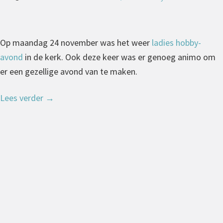
Op maandag 24 november was het weer
ladies hobby-
avond
in de kerk. Ook deze keer was er genoeg animo om
er een gezellige avond van te maken.
Lees verder
→