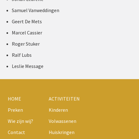
Samuel Vanweddingen
Geert De Mets
Marcel Cassier
Roger Stuker
Ralf Lubs
Leslie Message
HOME
ACTIVITEITEN
Preken
Kinderen
Wie zijn wij?
Volwassenen
Contact
Huiskringen