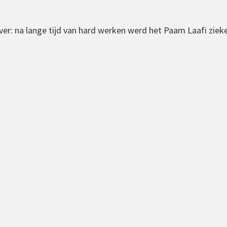
o ver: na lange tijd van hard werken werd het Paam Laafi zi