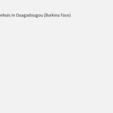
ekenhuis in Ouagadougou (Burkina Faso)