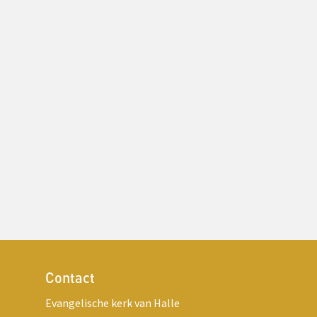
Contact
Evangelische kerk van Halle