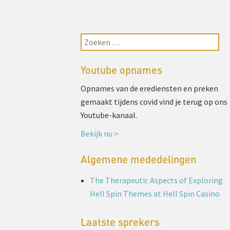
Youtube opnames
Opnames van de erediensten en preken
gemaakt tijdens covid vind je terug op ons
Youtube-kanaal.
Bekijk nu >
Algemene mededelingen
The Therapeutic Aspects of Exploring
Hell Spin Themes at Hell Spin Casino
Laatste sprekers