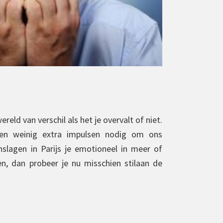
reld van verschil als het je overvalt of niet.
en weinig extra impulsen nodig om ons
nslagen in Parijs je emotioneel in meer of
, dan probeer je nu misschien stilaan de