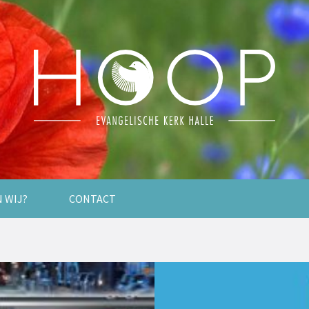
N WIJ?
CONTACT