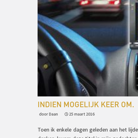
INDIEN MOGELIJK KEER OM.
door Daan
25 maart 2016
Toen ik enkele dagen geleden aan het lijd