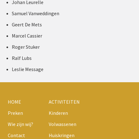
Johan Leurelle
Samuel Vanweddingen
Geert De Mets
Marcel Cassier
Roger Stuker
Ralf Lubs
Leslie Message
HOME
ACTIVITEITEN
Preken
Kinderen
Wie zijn wij?
Volwassenen
Contact
Huiskringen