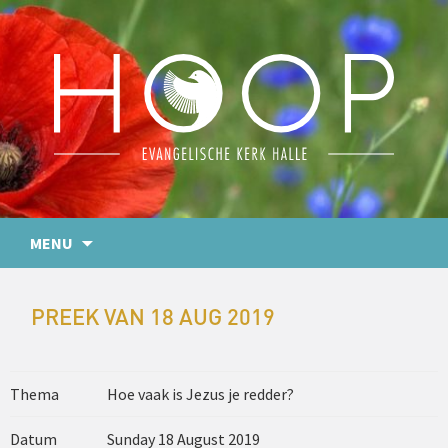
MENU
PREEK VAN 18 AUG 2019
Thema
Hoe vaak is Jezus je redder?
Datum
Sunday 18 August 2019