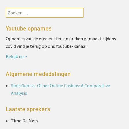
Youtube opnames
Opnames van de erediensten en preken gemaakt tijdens
covid vind je terug op ons Youtube-kanaal.
Bekijk nu >
Algemene mededelingen
SlotsGem vs. Other Online Casinos: A Comparative
Analysis
Laatste sprekers
Timo De Mets