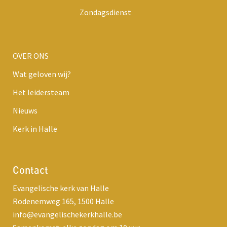
Zondagsdienst
OVER ONS
Wat geloven wij?
Het leidersteam
Nieuws
Kerk in Halle
Contact
Evangelische kerk van Halle
Rodenemweg 165, 1500 Halle
info@evangelischekerkhalle.be