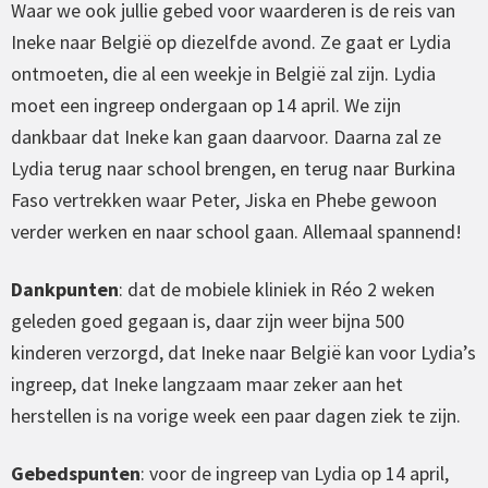
Waar we ook jullie gebed voor waarderen is de reis van
Ineke naar België op diezelfde avond. Ze gaat er Lydia
ontmoeten, die al een weekje in België zal zijn. Lydia
moet een ingreep ondergaan op 14 april. We zijn
dankbaar dat Ineke kan gaan daarvoor. Daarna zal ze
Lydia terug naar school brengen, en terug naar Burkina
Faso vertrekken waar Peter, Jiska en Phebe gewoon
verder werken en naar school gaan. Allemaal spannend!
Dankpunten
: dat de mobiele kliniek in Réo 2 weken
geleden goed gegaan is, daar zijn weer bijna 500
kinderen verzorgd, dat Ineke naar België kan voor Lydia’s
ingreep, dat Ineke langzaam maar zeker aan het
herstellen is na vorige week een paar dagen ziek te zijn.
Gebedspunten
: voor de ingreep van Lydia op 14 april,