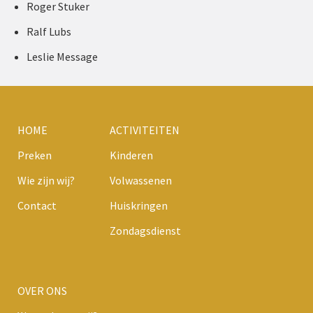
Roger Stuker
Ralf Lubs
Leslie Message
HOME
ACTIVITEITEN
Preken
Kinderen
Wie zijn wij?
Volwassenen
Contact
Huiskringen
Zondagsdienst
OVER ONS