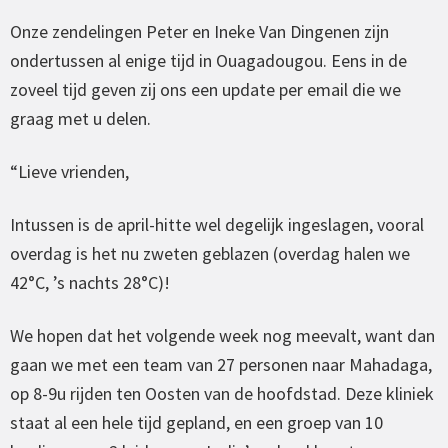
Onze zendelingen Peter en Ineke Van Dingenen zijn
ondertussen al enige tijd in Ouagadougou. Eens in de
zoveel tijd geven zij ons een update per email die we
graag met u delen.
“Lieve vrienden,
Intussen is de april-hitte wel degelijk ingeslagen, vooral
overdag is het nu zweten geblazen (overdag halen we
42°C, ’s nachts 28°C)!
We hopen dat het volgende week nog meevalt, want dan
gaan we met een team van 27 personen naar Mahadaga,
op 8-9u rijden ten Oosten van de hoofdstad. Deze kliniek
staat al een hele tijd gepland, en een groep van 10