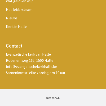
Wat geloven wij?
Het leidersteam
Nieuws
Kerk in Halle
Contact
Evangelische kerk van Halle
Rodenemweg 165, 1500 Halle
info@evangelischekerkhalle.be
Samenkomst: elke zondag om 10 uur
2026
©
iSide