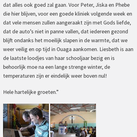
dat alles ook goed zal gaan. Voor Peter, Jiska en Phebe
die hier blijven, voor een goede kliniek volgende week en
dat vele mensen zullen aangeraakt zijn met Gods liefde,
dat de auto’s niet in panne vallen, dat iedereen gezond
blijft ondanks het moeilijk slapen in de warmte, dat we
weer veilig en op tijd in Ouaga aankomen. Liesbeth is aan
de laatste loodjes van haar schooljaar bezig en is
behoorlijk moe na een lange strenge winter, de
temperaturen zijn er eindelijk weer boven nul!
Hele hartelijke groeten.”