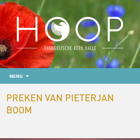
MENU
PREKEN VAN PIETERJAN
BOOM