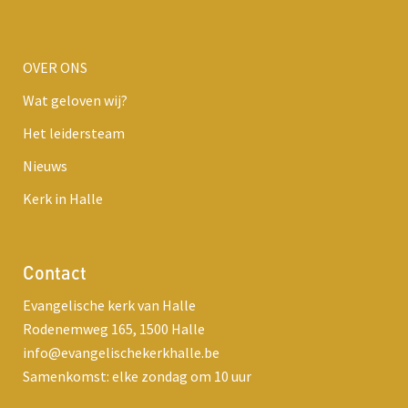
OVER ONS
Wat geloven wij?
Het leidersteam
Nieuws
Kerk in Halle
Contact
Evangelische kerk van Halle
Rodenemweg 165, 1500 Halle
info@evangelischekerkhalle.be
Samenkomst: elke zondag om 10 uur