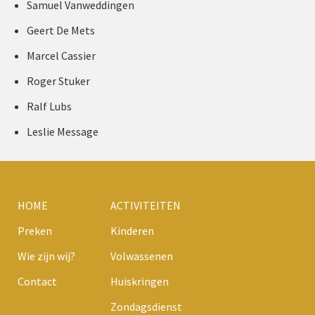
Samuel Vanweddingen
Geert De Mets
Marcel Cassier
Roger Stuker
Ralf Lubs
Leslie Message
HOME
ACTIVITEITEN
Preken
Kinderen
Wie zijn wij?
Volwassenen
Contact
Huiskringen
Zondagsdienst