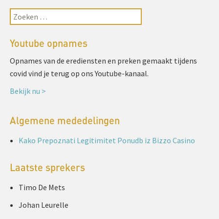
Youtube opnames
Opnames van de erediensten en preken gemaakt tijdens
covid vind je terug op ons Youtube-kanaal.
Bekijk nu >
Algemene mededelingen
Kako Prepoznati Legitimitet Ponudb iz Bizzo Casino
Laatste sprekers
Timo De Mets
Johan Leurelle