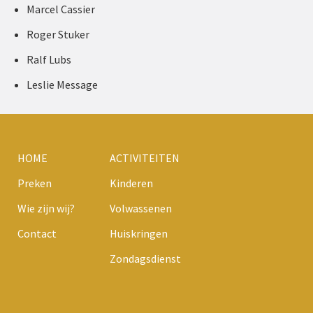
Marcel Cassier
Roger Stuker
Ralf Lubs
Leslie Message
HOME
ACTIVITEITEN
Preken
Kinderen
Wie zijn wij?
Volwassenen
Contact
Huiskringen
Zondagsdienst