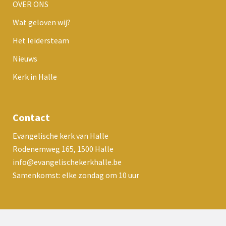
OVER ONS
Wat geloven wij?
Het leidersteam
Nieuws
Kerk in Halle
Contact
Evangelische kerk van Halle
Rodenemweg 165, 1500 Halle
info@evangelischekerkhalle.be
Samenkomst: elke zondag om 10 uur