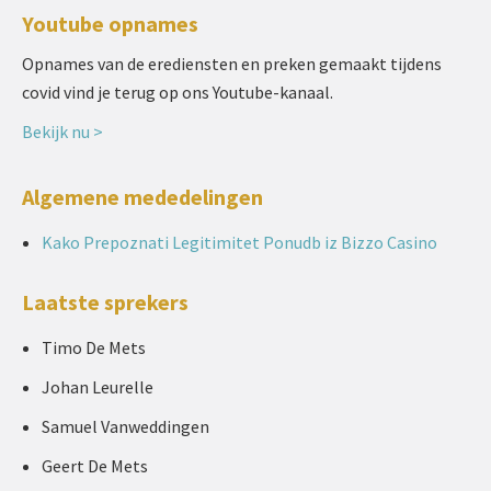
Youtube opnames
Opnames van de erediensten en preken gemaakt tijdens
covid vind je terug op ons Youtube-kanaal.
Bekijk nu >
Algemene mededelingen
Kako Prepoznati Legitimitet Ponudb iz Bizzo Casino
Laatste sprekers
Timo De Mets
Johan Leurelle
Samuel Vanweddingen
Geert De Mets