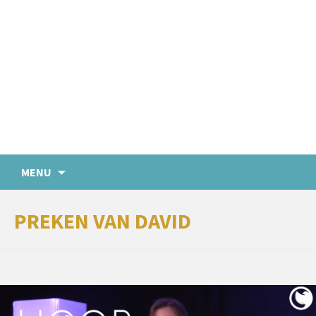
MENU
PREKEN VAN DAVID