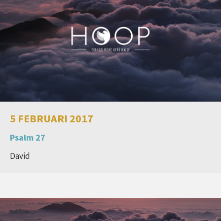
5 FEBRUARI 2017
Psalm 27
David