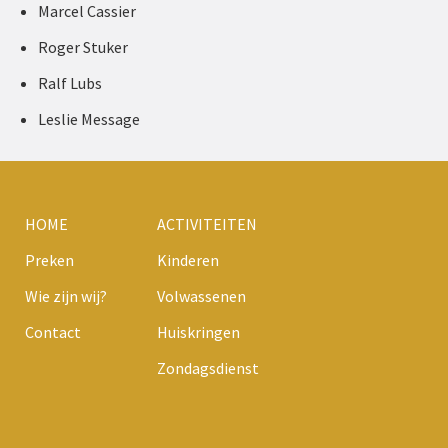
Marcel Cassier
Roger Stuker
Ralf Lubs
Leslie Message
HOME
ACTIVITEITEN
Preken
Kinderen
Wie zijn wij?
Volwassenen
Contact
Huiskringen
Zondagsdienst