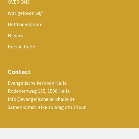
OVER ONS
Wat geloven wij?
Het leidersteam
Nieuws
Kerk in Halle
Contact
Evangelische kerk van Halle
Rodenemweg 165, 1500 Halle
info@evangelischekerkhalle.be
Samenkomst: elke zondag om 10 uur