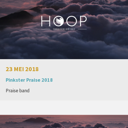
23 MEI 2018
Pinkster Praise 2018
Praise band