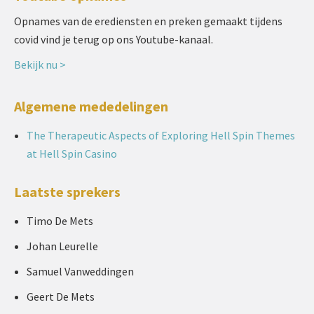
Opnames van de erediensten en preken gemaakt tijdens
covid vind je terug op ons Youtube-kanaal.
Bekijk nu >
Algemene mededelingen
The Therapeutic Aspects of Exploring Hell Spin Themes
at Hell Spin Casino
Laatste sprekers
Timo De Mets
Johan Leurelle
Samuel Vanweddingen
Geert De Mets