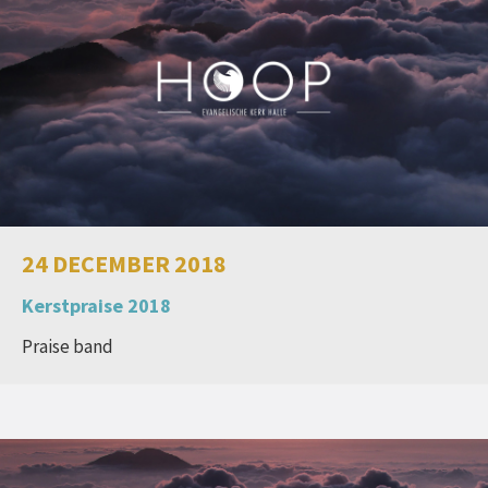
24 DECEMBER 2018
Kerstpraise 2018
Praise band