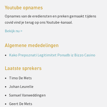
Youtube opnames
Opnames van de erediensten en preken gemaakt tijdens
covid vind je terug op ons Youtube-kanaal.
Bekijk nu >
Algemene mededelingen
Kako Prepoznati Legitimitet Ponudb iz Bizzo Casino
Laatste sprekers
Timo De Mets
Johan Leurelle
Samuel Vanweddingen
Geert De Mets