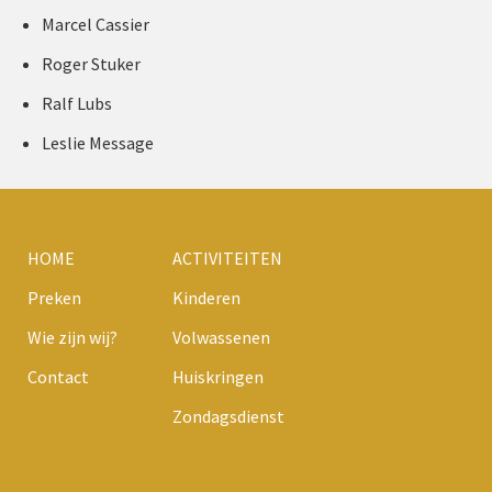
Marcel Cassier
Roger Stuker
Ralf Lubs
Leslie Message
HOME
ACTIVITEITEN
Preken
Kinderen
Wie zijn wij?
Volwassenen
Contact
Huiskringen
Zondagsdienst