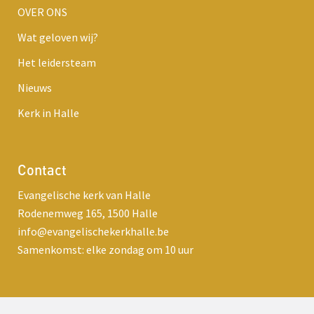
OVER ONS
Wat geloven wij?
Het leidersteam
Nieuws
Kerk in Halle
Contact
Evangelische kerk van Halle
Rodenemweg 165, 1500 Halle
info@evangelischekerkhalle.be
Samenkomst: elke zondag om 10 uur