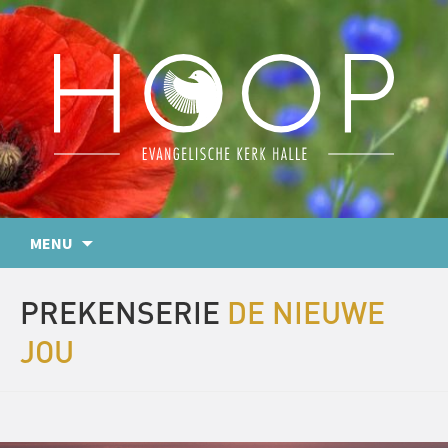
MENU
PREKENSERIE
DE NIEUWE
JOU