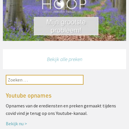
Bekijk alle preken
Youtube opnames
Opnames van de erediensten en preken gemaakt tijdens
covid vind je terug op ons Youtube-kanaal.
Bekijk nu >