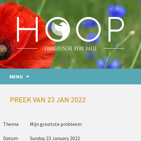
MENU
PREEK VAN 23 JAN 2022
Thema
Mijn grootste probleem
Datum
Sunday 23 January 2022