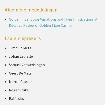
Algemene mededelingen
Golden Tiger Color Variations and Their Implications: A
Detailed Review of Golden Tiger Casino
Laatste sprekers
Timo De Mets
Johan Leurelle
Samuel Vanweddingen
Geert De Mets
Marcel Cassier
Roger Stuker
Ralf Lubs