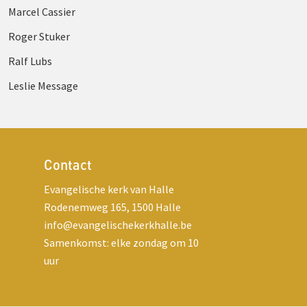
Marcel Cassier
Roger Stuker
Ralf Lubs
Leslie Message
Contact
Evangelische kerk van Halle
Rodenemweg 165, 1500 Halle
info@evangelischekerkhalle.be
Samenkomst: elke zondag om 10
uur