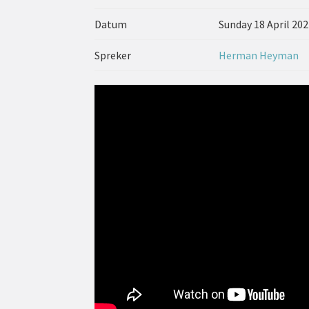
Datum
Sunday 18 April 20
Spreker
Herman Heyman