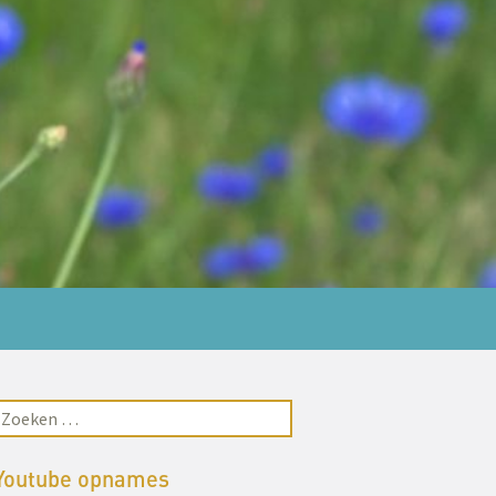
Youtube opnames