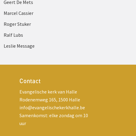
Geert De Mets
Marcel Cassier
Roger Stuker
Ralf Lubs
Leslie Message
Contact
Evangelische kerk van Halle
Rodenemweg 165, 1500 Halle
info@evangelischekerkhalle.be
Samenkomst: elke zondag om 10
uur