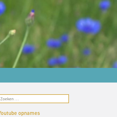
Youtube opnames