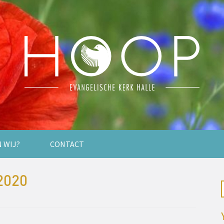
N WIJ?
CONTACT
2020