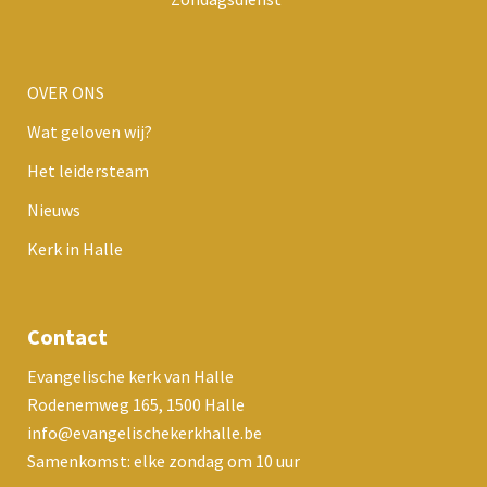
OVER ONS
Wat geloven wij?
Het leidersteam
Nieuws
Kerk in Halle
Contact
Evangelische kerk van Halle
Rodenemweg 165, 1500 Halle
info@evangelischekerkhalle.be
Samenkomst: elke zondag om 10 uur