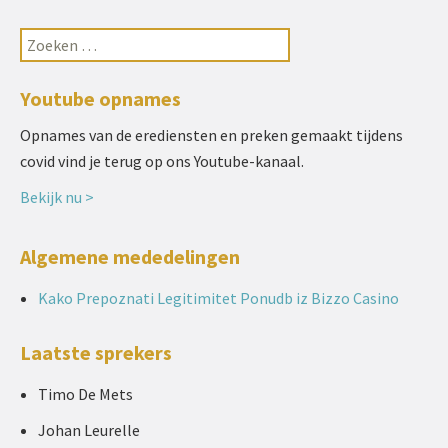
Youtube opnames
Opnames van de erediensten en preken gemaakt tijdens
covid vind je terug op ons Youtube-kanaal.
Bekijk nu >
Algemene mededelingen
Kako Prepoznati Legitimitet Ponudb iz Bizzo Casino
Laatste sprekers
Timo De Mets
Johan Leurelle