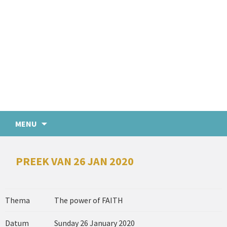
MENU
PREEK VAN 26 JAN 2020
Thema
The power of FAITH
Datum
Sunday 26 January 2020