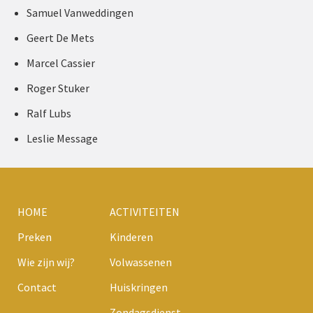
Samuel Vanweddingen
Geert De Mets
Marcel Cassier
Roger Stuker
Ralf Lubs
Leslie Message
HOME
ACTIVITEITEN
Preken
Kinderen
Wie zijn wij?
Volwassenen
Contact
Huiskringen
Zondagsdienst