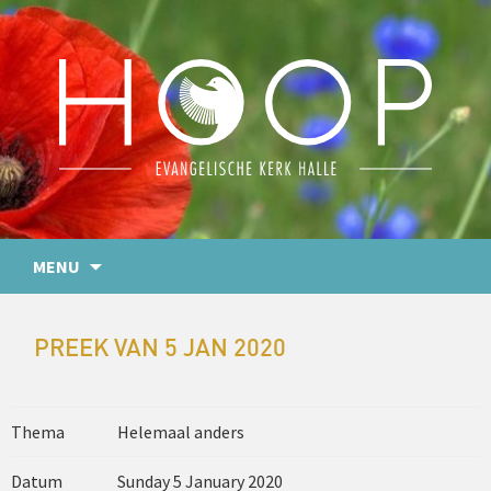
MENU
PREEK VAN 5 JAN 2020
Thema
Helemaal anders
Datum
Sunday 5 January 2020