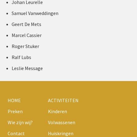
Johan Leurelle
Samuel Vanweddingen
Geert De Mets
Marcel Cassier
Roger Stuker
Ralf Lubs
Leslie Message
HOME
ACTIVITEITEN
Preken
Kinderen
Wie zijn wij?
Volwassenen
Contact
Huiskringen