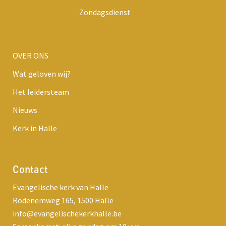
Zondagsdienst
OVER ONS
Wat geloven wij?
Het leidersteam
Nieuws
Kerk in Halle
Contact
Evangelische kerk van Halle
Rodenemweg 165, 1500 Halle
info@evangelischekerkhalle.be