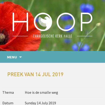
MENU
PREEK VAN 14 JUL 2019
Thema
Hoe is de smalle weg
Datum
Sunday 14 July 2019