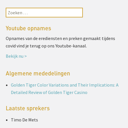
Youtube opnames
Opnames van de erediensten en preken gemaakt tijdens
covid vind je terug op ons Youtube-kanaal.
Bekijk nu >
Algemene mededelingen
Golden Tiger Color Variations and Their Implications: A
Detailed Review of Golden Tiger Casino
Laatste sprekers
Timo De Mets