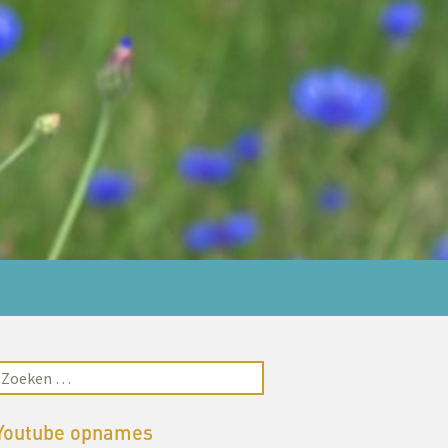
Youtube opnames