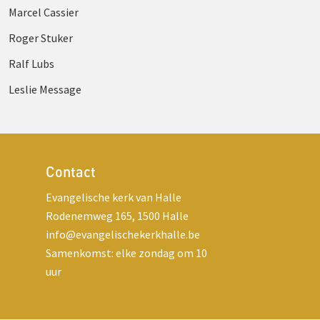
Marcel Cassier
Roger Stuker
Ralf Lubs
Leslie Message
Contact
Evangelische kerk van Halle
Rodenemweg 165, 1500 Halle
info@evangelischekerkhalle.be
Samenkomst: elke zondag om 10
uur