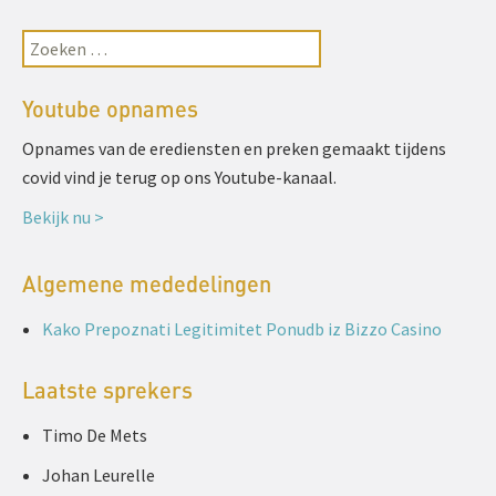
Youtube opnames
Opnames van de erediensten en preken gemaakt tijdens
covid vind je terug op ons Youtube-kanaal.
Bekijk nu >
Algemene mededelingen
Kako Prepoznati Legitimitet Ponudb iz Bizzo Casino
Laatste sprekers
Timo De Mets
Johan Leurelle