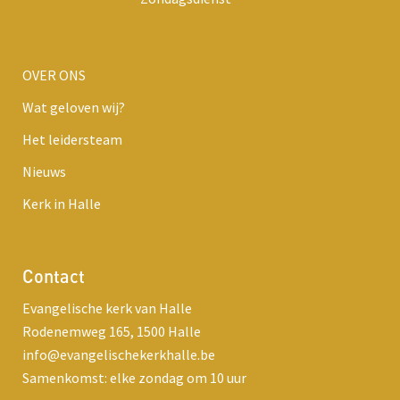
OVER ONS
Wat geloven wij?
Het leidersteam
Nieuws
Kerk in Halle
Contact
Evangelische kerk van Halle
Rodenemweg 165, 1500 Halle
info@evangelischekerkhalle.be
Samenkomst: elke zondag om 10 uur