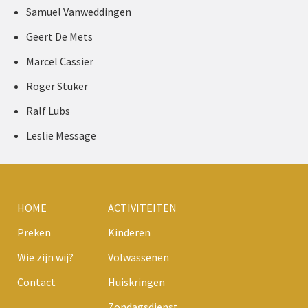
Samuel Vanweddingen
Geert De Mets
Marcel Cassier
Roger Stuker
Ralf Lubs
Leslie Message
HOME
ACTIVITEITEN
Preken
Kinderen
Wie zijn wij?
Volwassenen
Contact
Huiskringen
Zondagsdienst