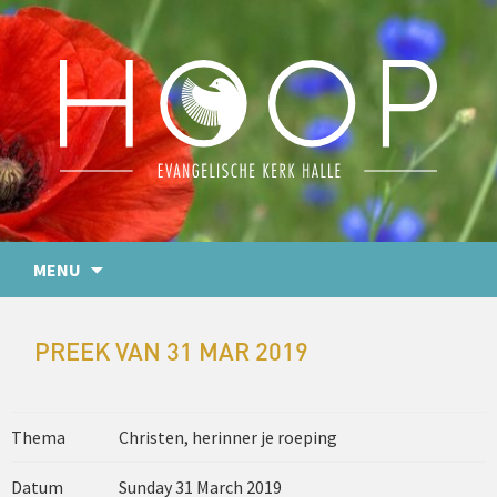
MENU
PREEK VAN 31 MAR 2019
Thema
Christen, herinner je roeping
Datum
Sunday 31 March 2019