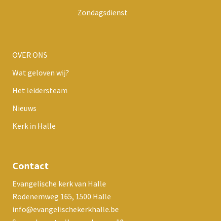
Zondagsdienst
OVER ONS
Wat geloven wij?
Het leidersteam
Nieuws
Kerk in Halle
Contact
Evangelische kerk van Halle
Rodenemweg 165, 1500 Halle
info@evangelischekerkhalle.be