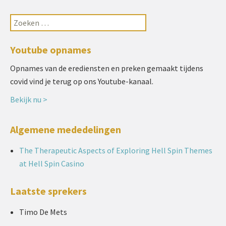
Youtube opnames
Opnames van de erediensten en preken gemaakt tijdens
covid vind je terug op ons Youtube-kanaal.
Bekijk nu >
Algemene mededelingen
The Therapeutic Aspects of Exploring Hell Spin Themes
at Hell Spin Casino
Laatste sprekers
Timo De Mets