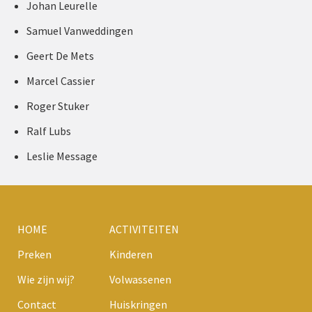
Johan Leurelle
Samuel Vanweddingen
Geert De Mets
Marcel Cassier
Roger Stuker
Ralf Lubs
Leslie Message
HOME
ACTIVITEITEN
Preken
Kinderen
Wie zijn wij?
Volwassenen
Contact
Huiskringen