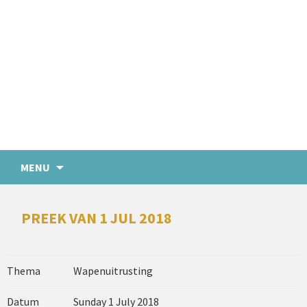
MENU
PREEK VAN 1 JUL 2018
Thema
Wapenuitrusting
Datum
Sunday 1 July 2018