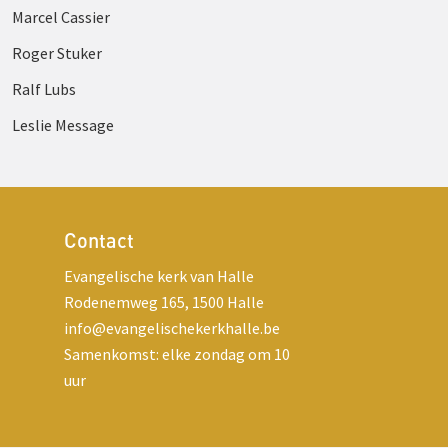
Marcel Cassier
Roger Stuker
Ralf Lubs
Leslie Message
Contact
Evangelische kerk van Halle
Rodenemweg 165, 1500 Halle
info@evangelischekerkhalle.be
Samenkomst: elke zondag om 10
uur