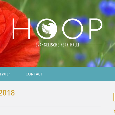
N WIJ?
CONTACT
2018