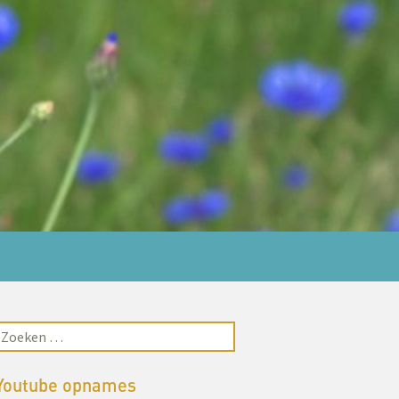
Youtube opnames