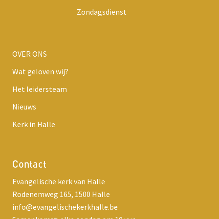
Zondagsdienst
OVER ONS
Wat geloven wij?
Het leidersteam
Nieuws
Kerk in Halle
Contact
Evangelische kerk van Halle
Rodenemweg 165, 1500 Halle
info@evangelischekerkhalle.be