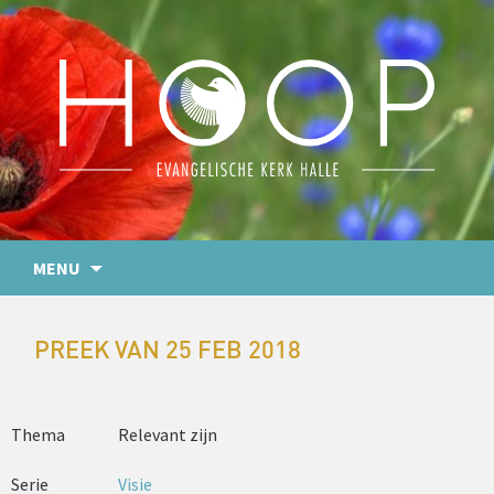
MENU
PREEK VAN 25 FEB 2018
Thema
Relevant zijn
Serie
Visie