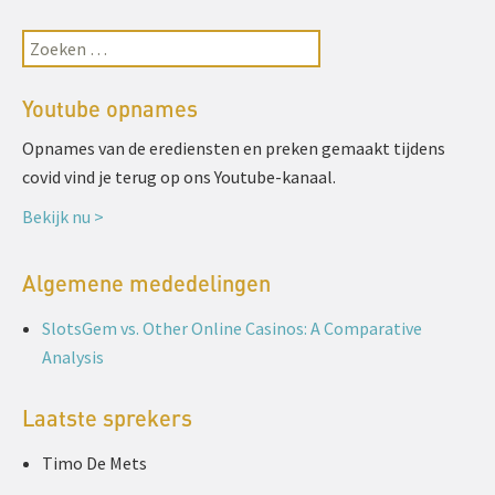
Youtube opnames
Opnames van de erediensten en preken gemaakt tijdens
covid vind je terug op ons Youtube-kanaal.
Bekijk nu >
Algemene mededelingen
SlotsGem vs. Other Online Casinos: A Comparative
Analysis
Laatste sprekers
Timo De Mets