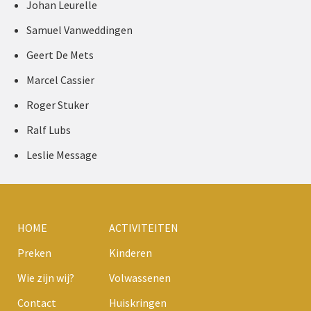
Johan Leurelle
Samuel Vanweddingen
Geert De Mets
Marcel Cassier
Roger Stuker
Ralf Lubs
Leslie Message
HOME
ACTIVITEITEN
Preken
Kinderen
Wie zijn wij?
Volwassenen
Contact
Huiskringen