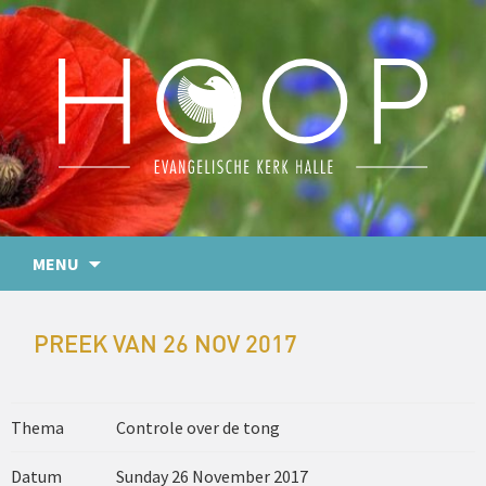
MENU
PREEK VAN 26 NOV 2017
Thema
Controle over de tong
Datum
Sunday 26 November 2017