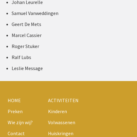
Johan Leurelle
Samuel Vanweddingen
Geert De Mets
Marcel Cassier
Roger Stuker
Ralf Lubs
Leslie Message
HOME
ACTIVITEITEN
Preken
Kinderen
Wie zijn wij?
Volwassenen
Contact
Huiskringen