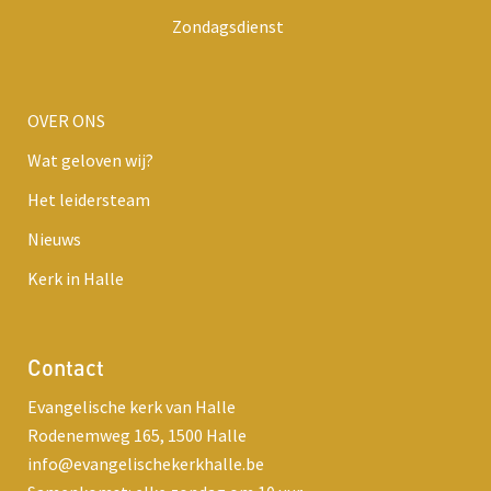
Zondagsdienst
OVER ONS
Wat geloven wij?
Het leidersteam
Nieuws
Kerk in Halle
Contact
Evangelische kerk van Halle
Rodenemweg 165, 1500 Halle
info@evangelischekerkhalle.be