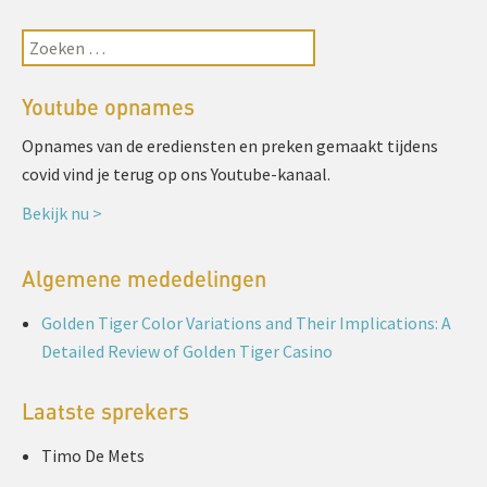
Youtube opnames
Opnames van de erediensten en preken gemaakt tijdens
covid vind je terug op ons Youtube-kanaal.
Bekijk nu >
Algemene mededelingen
Golden Tiger Color Variations and Their Implications: A
Detailed Review of Golden Tiger Casino
Laatste sprekers
Timo De Mets