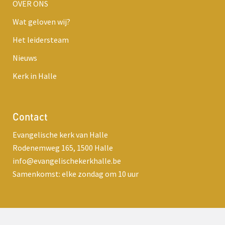
OVER ONS
Wat geloven wij?
Het leidersteam
Nieuws
Kerk in Halle
Contact
Evangelische kerk van Halle
Rodenemweg 165, 1500 Halle
info@evangelischekerkhalle.be
Samenkomst: elke zondag om 10 uur