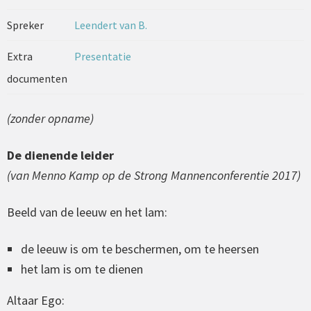
Spreker
Leendert van B.
Extra
Presentatie
documenten
(zonder opname)
De dienende leider
(van Menno Kamp op de Strong Mannenconferentie 2017)
Beeld van de leeuw en het lam:
de leeuw is om te beschermen, om te
heersen
het lam is om te
dienen
Altaar Ego: