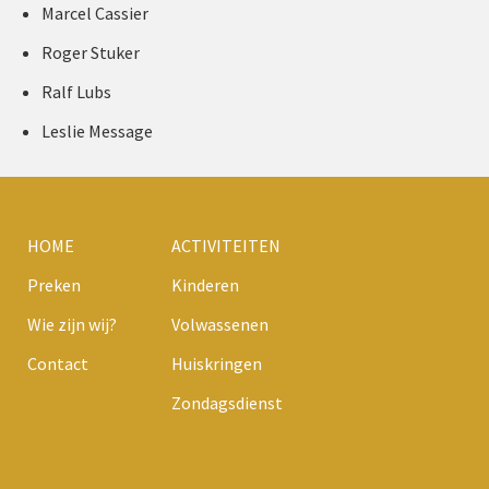
Marcel Cassier
Roger Stuker
Ralf Lubs
Leslie Message
HOME
ACTIVITEITEN
Preken
Kinderen
Wie zijn wij?
Volwassenen
Contact
Huiskringen
Zondagsdienst