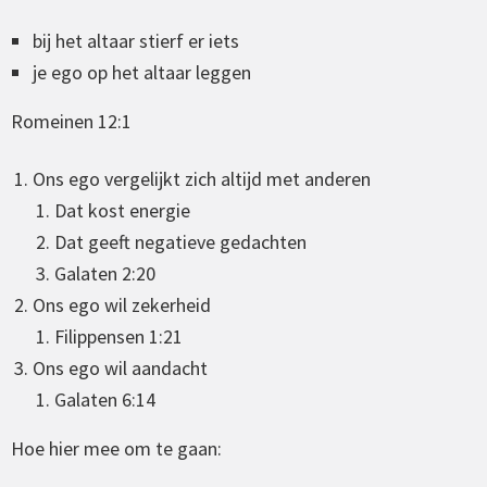
bij het
altaar
stierf er iets
je
ego
op het altaar leggen
Romeinen 12:1
Ons ego vergelijkt zich altijd met anderen
Dat kost energie
Dat geeft negatieve gedachten
Galaten 2:20
Ons ego wil zekerheid
Filippensen 1:21
Ons ego wil aandacht
Galaten 6:14
Hoe hier mee om te gaan: