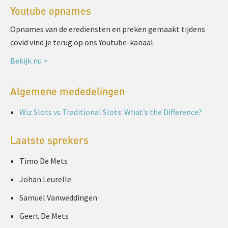
Youtube opnames
Opnames van de erediensten en preken gemaakt tijdens
covid vind je terug op ons Youtube-kanaal.
Bekijk nu >
Algemene mededelingen
Wiz Slots vs Traditional Slots: What’s the Difference?
Laatste sprekers
Timo De Mets
Johan Leurelle
Samuel Vanweddingen
Geert De Mets