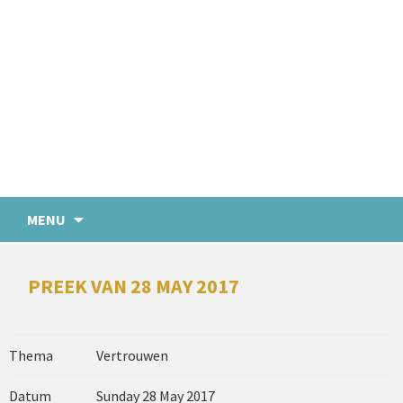
MENU
PREEK VAN 28 MAY 2017
Thema
Vertrouwen
Datum
Sunday 28 May 2017