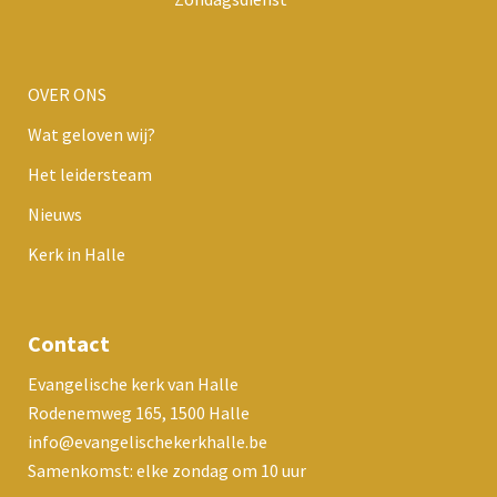
OVER ONS
Wat geloven wij?
Het leidersteam
Nieuws
Kerk in Halle
Contact
Evangelische kerk van Halle
Rodenemweg 165, 1500 Halle
info@evangelischekerkhalle.be
Samenkomst: elke zondag om 10 uur