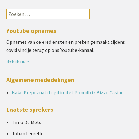
Youtube opnames
Opnames van de erediensten en preken gemaakt tijdens
covid vind je terug op ons Youtube-kanaal.
Bekijk nu >
Algemene mededelingen
Kako Prepoznati Legitimitet Ponudb iz Bizzo Casino
Laatste sprekers
Timo De Mets
Johan Leurelle