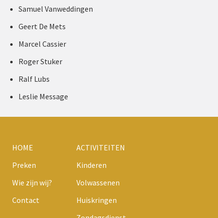
Samuel Vanweddingen
Geert De Mets
Marcel Cassier
Roger Stuker
Ralf Lubs
Leslie Message
HOME
ACTIVITEITEN
Preken
Kinderen
Wie zijn wij?
Volwassenen
Contact
Huiskringen
Zondagsdienst