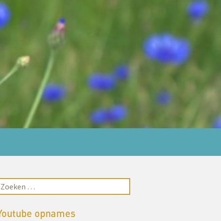
Youtube opnames