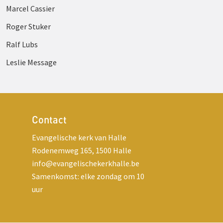
Marcel Cassier
Roger Stuker
Ralf Lubs
Leslie Message
Contact
Evangelische kerk van Halle
Rodenemweg 165, 1500 Halle
info@evangelischekerkhalle.be
Samenkomst: elke zondag om 10
uur