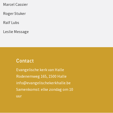
Marcel Cassier
Roger Stuker
Ralf Lubs
Leslie Message
Contact
Evangelische kerk van Halle
Rodenemweg 165, 1500 Halle
info@evangelischekerkhalle.be
Samenkomst: elke zondag om 10
uur