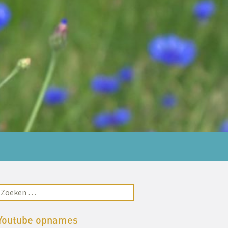
Youtube opnames