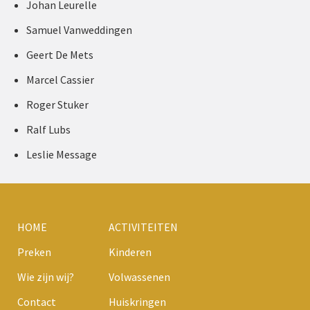
Johan Leurelle
Samuel Vanweddingen
Geert De Mets
Marcel Cassier
Roger Stuker
Ralf Lubs
Leslie Message
HOME
ACTIVITEITEN
Preken
Kinderen
Wie zijn wij?
Volwassenen
Contact
Huiskringen