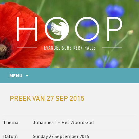
MENU
PREEK VAN 27 SEP 2015
Thema
Johannes 1 – Het Woord God
Datum
Sunday 27 September 2015