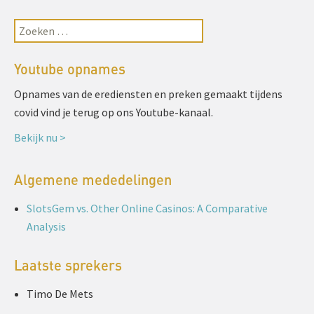
Youtube opnames
Opnames van de erediensten en preken gemaakt tijdens
covid vind je terug op ons Youtube-kanaal.
Bekijk nu >
Algemene mededelingen
SlotsGem vs. Other Online Casinos: A Comparative
Analysis
Laatste sprekers
Timo De Mets