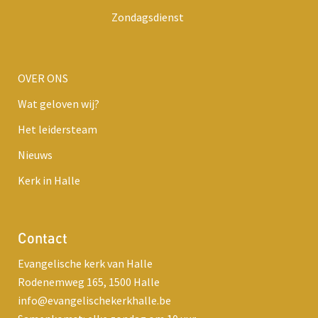
Zondagsdienst
OVER ONS
Wat geloven wij?
Het leidersteam
Nieuws
Kerk in Halle
Contact
Evangelische kerk van Halle
Rodenemweg 165, 1500 Halle
info@evangelischekerkhalle.be