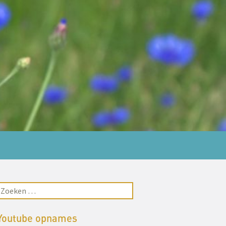
Youtube opnames