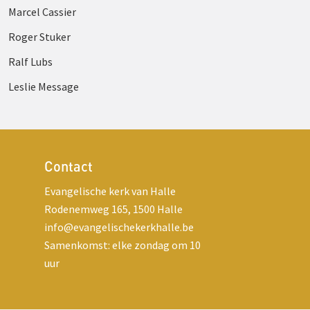
Marcel Cassier
Roger Stuker
Ralf Lubs
Leslie Message
Contact
Evangelische kerk van Halle
Rodenemweg 165, 1500 Halle
info@evangelischekerkhalle.be
Samenkomst: elke zondag om 10
uur