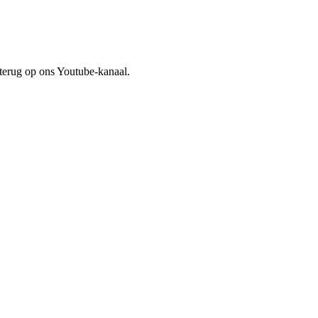
terug op ons Youtube-kanaal.