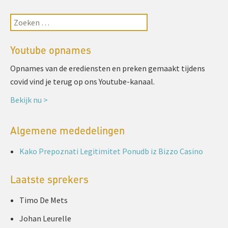
Youtube opnames
Opnames van de erediensten en preken gemaakt tijdens
covid vind je terug op ons Youtube-kanaal.
Bekijk nu >
Algemene mededelingen
Kako Prepoznati Legitimitet Ponudb iz Bizzo Casino
Laatste sprekers
Timo De Mets
Johan Leurelle