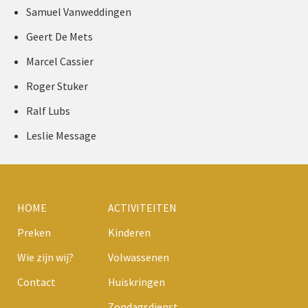
Samuel Vanweddingen
Geert De Mets
Marcel Cassier
Roger Stuker
Ralf Lubs
Leslie Message
HOME
ACTIVITEITEN
Preken
Kinderen
Wie zijn wij?
Volwassenen
Contact
Huiskringen
Zondagsdienst