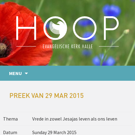
MENU
PREEK VAN 29 MAR 2015
Thema
Vrede in zowel Jesajas leven als ons leven
Datum
Sunday 29 March 2015