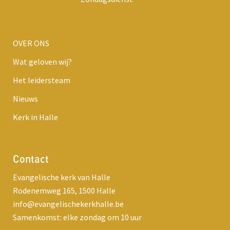
OVER ONS
Wat geloven wij?
Het leidersteam
Nieuws
Kerk in Halle
Contact
Evangelische kerk van Halle
Rodenemweg 165, 1500 Halle
info@evangelischekerkhalle.be
Samenkomst: elke zondag om 10 uur