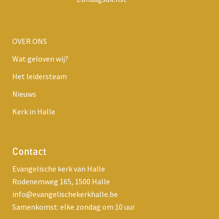
OVER ONS
Wat geloven wij?
Het leidersteam
Nieuws
Kerk in Halle
Contact
Evangelische kerk van Halle
Rodenemweg 165, 1500 Halle
info@evangelischekerkhalle.be
Samenkomst: elke zondag om 10 uur