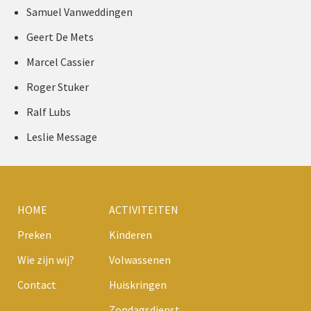
Samuel Vanweddingen
Geert De Mets
Marcel Cassier
Roger Stuker
Ralf Lubs
Leslie Message
HOME
ACTIVITEITEN
Preken
Kinderen
Wie zijn wij?
Volwassenen
Contact
Huiskringen
Zondagsdienst