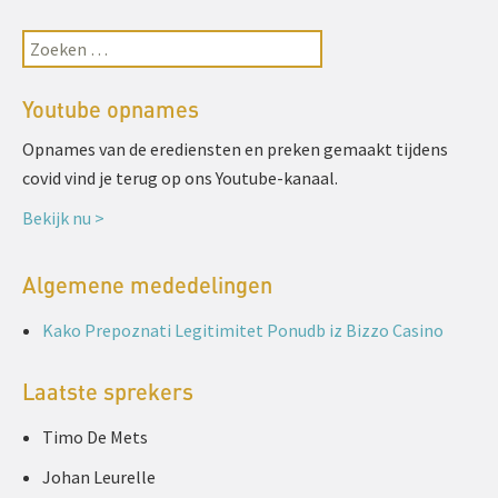
Youtube opnames
Opnames van de erediensten en preken gemaakt tijdens
covid vind je terug op ons Youtube-kanaal.
Bekijk nu >
Algemene mededelingen
Kako Prepoznati Legitimitet Ponudb iz Bizzo Casino
Laatste sprekers
Timo De Mets
Johan Leurelle