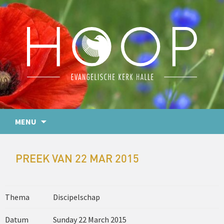
MENU
PREEK VAN 22 MAR 2015
Thema
Discipelschap
Datum
Sunday 22 March 2015