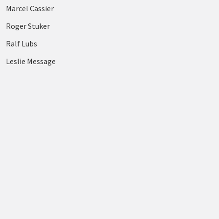
Marcel Cassier
Roger Stuker
Ralf Lubs
Leslie Message