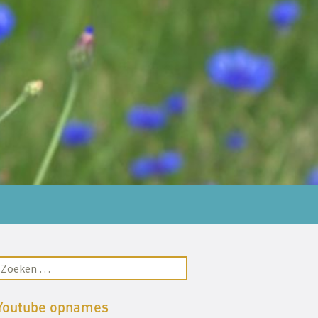
Youtube opnames