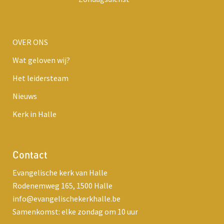
OVER ONS
Wat geloven wij?
Het leidersteam
Nieuws
Kerk in Halle
Contact
Evangelische kerk van Halle
Rodenemweg 165, 1500 Halle
info@evangelischekerkhalle.be
Samenkomst: elke zondag om 10 uur