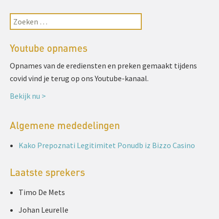
Youtube opnames
Opnames van de erediensten en preken gemaakt tijdens
covid vind je terug op ons Youtube-kanaal.
Bekijk nu >
Algemene mededelingen
Kako Prepoznati Legitimitet Ponudb iz Bizzo Casino
Laatste sprekers
Timo De Mets
Johan Leurelle