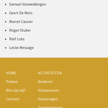
Samuel Vanweddingen
Geert De Mets
Marcel Cassier
Roger Stuker
Ralf Lubs
Leslie Message
HOME
ACTIVITEITEN
Preken
Kinderen
Wie zijn wij?
Volwassenen
Contact
Huiskringen
Zondagsdienst